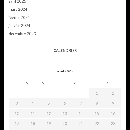
avril 2025
mars 2024
février 2024
janvier 2024
décembre 2023
CALENDRIER
août 2026
L
M
M
J
V
S
D
1
2
3
4
5
6
7
8
9
10
11
12
13
14
15
16
17
18
19
20
21
22
23