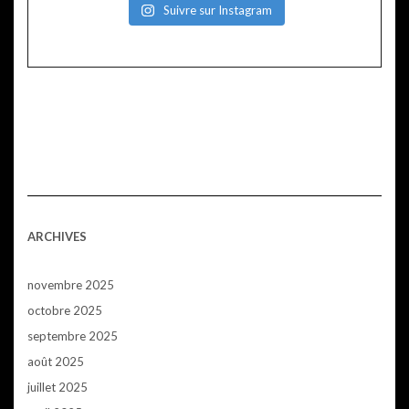
Suivre sur Instagram
ARCHIVES
novembre 2025
octobre 2025
septembre 2025
août 2025
juillet 2025