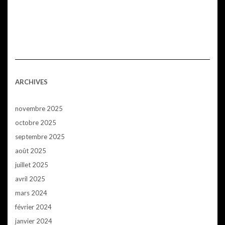
ARCHIVES
novembre 2025
octobre 2025
septembre 2025
août 2025
juillet 2025
avril 2025
mars 2024
février 2024
janvier 2024