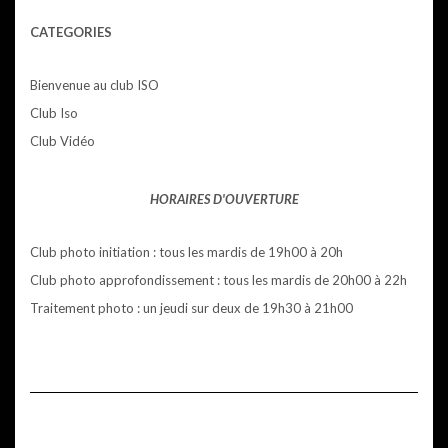
CATEGORIES
Bienvenue au club ISO
Club Iso
Club Vidéo
HORAIRES D'OUVERTURE
Club photo initiation : tous les mardis de 19h00 à 20h
Club photo approfondissement : tous les mardis de 20h00 à 22h
Traitement photo : un jeudi sur deux de 19h30 à 21h00