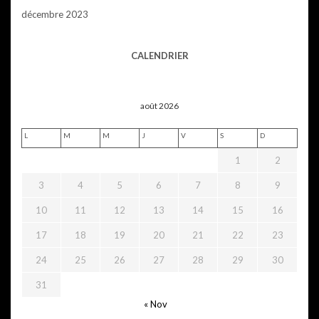
décembre 2023
CALENDRIER
août 2026
L
M
M
J
V
S
D
1
2
3
4
5
6
7
8
9
10
11
12
13
14
15
16
17
18
19
20
21
22
23
24
25
26
27
28
29
30
31
« Nov