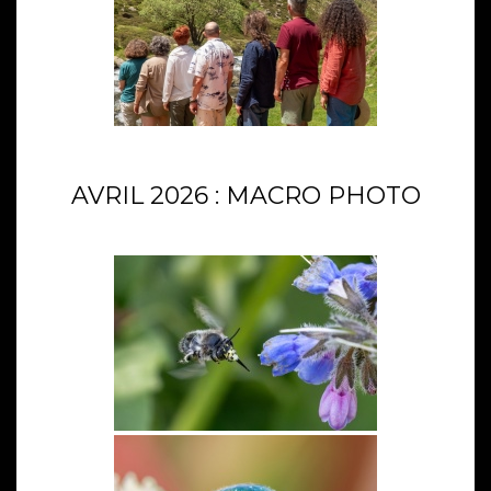
AVRIL 2026 : MACRO PHOTO