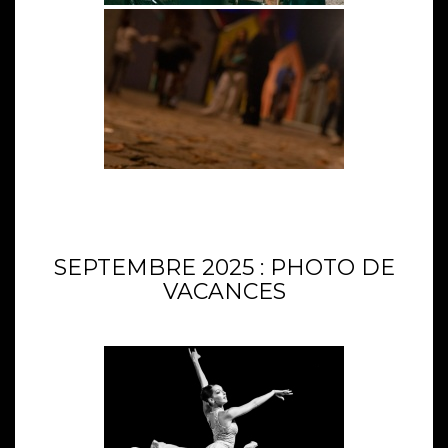
SEPTEMBRE 2025 : PHOTO DE
VACANCES