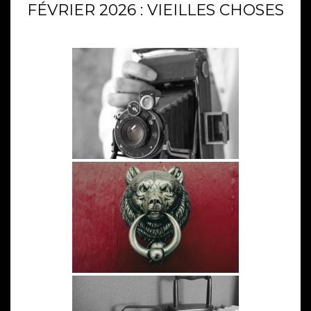
FÉVRIER 2026 : VIEILLES CHOSES