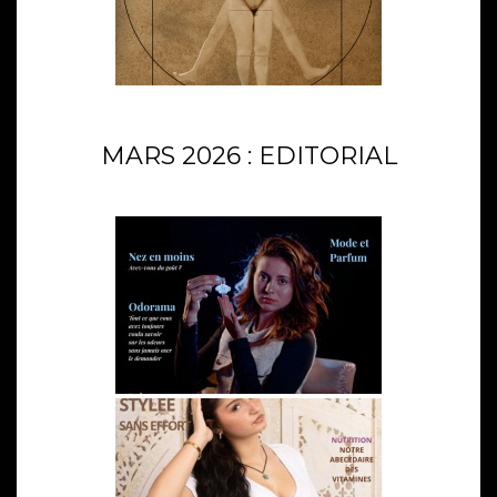
MARS 2026 : EDITORIAL