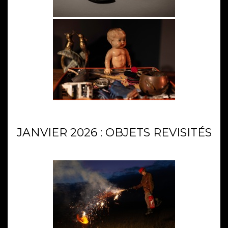
JANVIER 2026 : OBJETS REVISITÉS