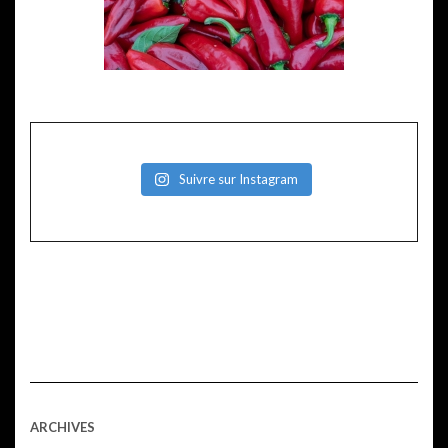
Suivre sur Instagram
ARCHIVES