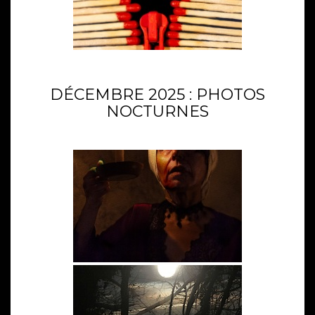
DÉCEMBRE 2025 : PHOTOS
NOCTURNES