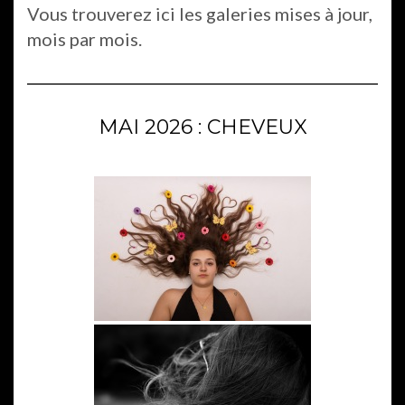
Vous trouverez ici les galeries mises à jour,
mois par mois.
MAI 2026 : CHEVEUX