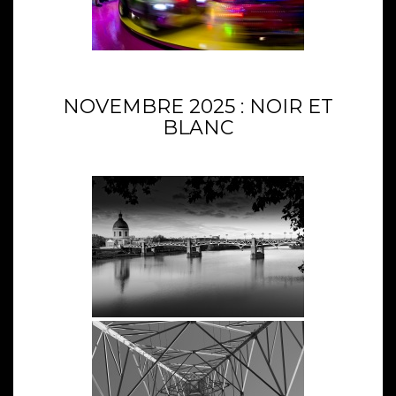
NOVEMBRE 2025 : NOIR ET
BLANC