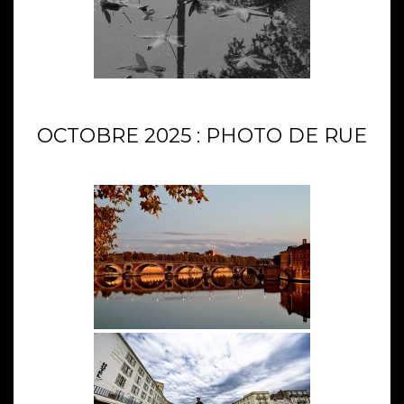
OCTOBRE 2025 : PHOTO DE RUE