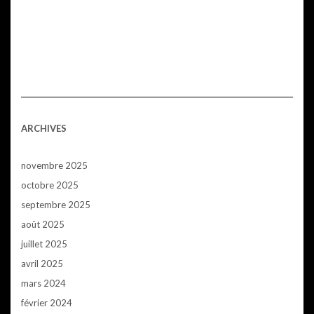
ARCHIVES
novembre 2025
octobre 2025
septembre 2025
août 2025
juillet 2025
avril 2025
mars 2024
février 2024