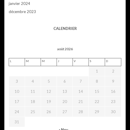
janvier 2024
décembre 2023
CALENDRIER
août 2026
L
M
M
J
V
S
D
1
2
3
4
5
6
7
8
9
10
11
12
13
14
15
16
17
18
19
20
21
22
23
24
25
26
27
28
29
30
31
« Nov