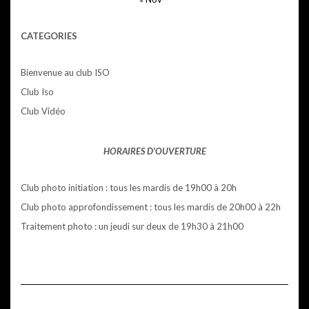
CATEGORIES
Bienvenue au club ISO
Club Iso
Club Vidéo
HORAIRES D'OUVERTURE
Club photo initiation : tous les mardis de 19h00 à 20h
Club photo approfondissement : tous les mardis de 20h00 à 22h
Traitement photo : un jeudi sur deux de 19h30 à 21h00