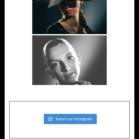
Suivre sur Instagram