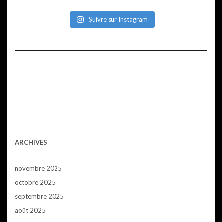
Suivre sur Instagram
ARCHIVES
novembre 2025
octobre 2025
septembre 2025
août 2025