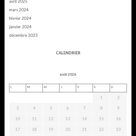
avril 2025
mars 2024
février 2024
janvier 2024
décembre 2023
CALENDRIER
août 2026
L
M
M
J
V
S
D
1
2
3
4
5
6
7
8
9
10
11
12
13
14
15
16
17
18
19
20
21
22
23