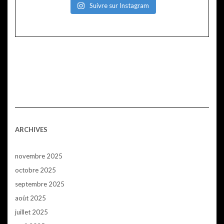
Suivre sur Instagram
ARCHIVES
novembre 2025
octobre 2025
septembre 2025
août 2025
juillet 2025