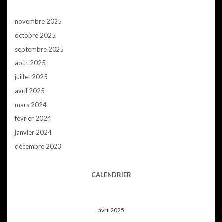
novembre 2025
octobre 2025
septembre 2025
août 2025
juillet 2025
avril 2025
mars 2024
février 2024
janvier 2024
décembre 2023
CALENDRIER
avril 2025