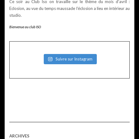
Ce soir au Club Iso on travaille sur le thème du mois d’avril :
Eclosion, au vue du temps maussade l’éclosion a lieu en intérieur au
studio.
Bienvenue au club ISO
Suivre sur Instagram
ARCHIVES