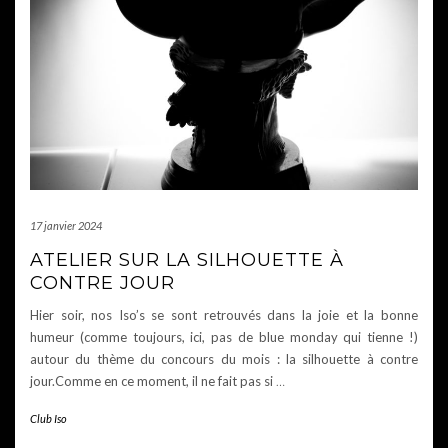
17 janvier 2024
ATELIER SUR LA SILHOUETTE À
CONTRE JOUR
Hier soir, nos Iso’s se sont retrouvés dans la joie et la bonne
humeur (comme toujours, ici, pas de blue monday qui tienne !)
autour du thème du concours du mois : la silhouette à contre
jour.Comme en ce moment, il ne fait pas si
…
Club Iso