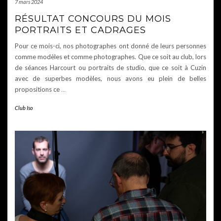
7 mars 2024
RÉSULTAT CONCOURS DU MOIS
PORTRAITS ET CADRAGES
Pour ce mois-ci, nos photographes ont donné de leurs personnes
comme modèles et comme photographes. Que ce soit au club, lors
de séances Harcourt ou portraits de studio, que ce soit à Cuzin
avec de superbes modèles, nous avons eu plein de belles
propositions ce
…
Club Iso