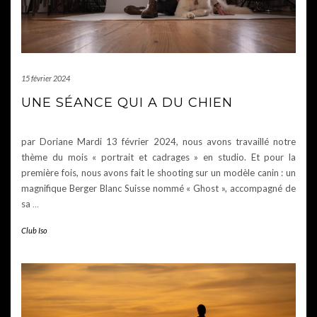
15 février 2024
UNE SÉANCE QUI A DU CHIEN
par Doriane Mardi 13 février 2024, nous avons travaillé notre
thème du mois « portrait et cadrages » en studio. Et pour la
première fois, nous avons fait le shooting sur un modèle canin : un
magnifique Berger Blanc Suisse nommé « Ghost », accompagné de
sa
…
Club Iso