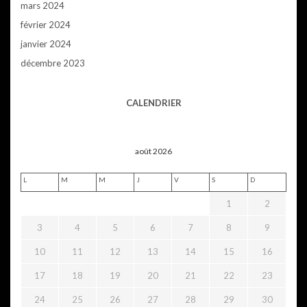
mars 2024
février 2024
janvier 2024
décembre 2023
CALENDRIER
août 2026
L
M
M
J
V
S
D
1
2
3
4
5
6
7
8
9
10
11
12
13
14
15
16
17
18
19
20
21
22
23
24
25
26
27
28
29
30