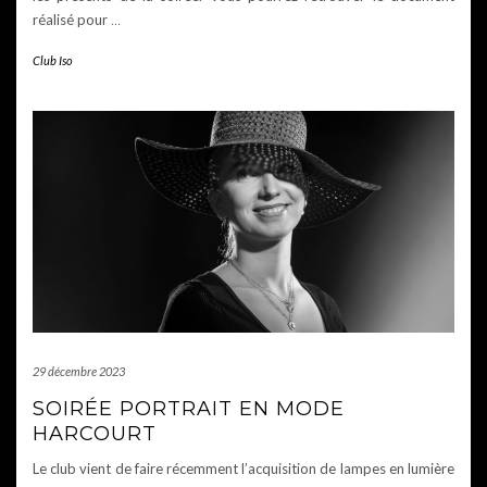
réalisé pour
…
Club Iso
29 décembre 2023
SOIRÉE PORTRAIT EN MODE
HARCOURT
Le club vient de faire récemment l’acquisition de lampes en lumière