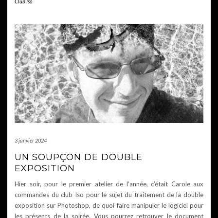
Club Iso
3 janvier 2024
UN SOUPÇON DE DOUBLE
EXPOSITION
Hier soir, pour le premier atelier de l’année, c’était Carole aux
commandes du club Iso pour le sujet du traitement de la double
exposition sur Photoshop, de quoi faire manipuler le logiciel pour
les présents de la soirée. Vous pourrez retrouver le document