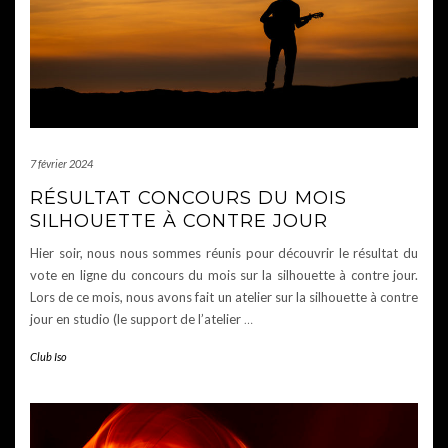
7 février 2024
RÉSULTAT CONCOURS DU MOIS
SILHOUETTE À CONTRE JOUR
Hier soir, nous nous sommes réunis pour découvrir le résultat du
vote en ligne du concours du mois sur la silhouette à contre jour.
Lors de ce mois, nous avons fait un atelier sur la silhouette à contre
jour en studio (le support de l’atelier
…
Club Iso