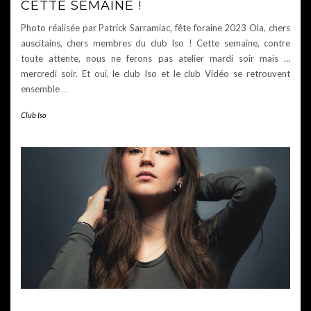
CETTE SEMAINE !
Photo réalisée par Patrick Sarramiac, fête foraine 2023 Ola, chers
auscitains, chers membres du club Iso ! Cette semaine, contre
toute attente, nous ne ferons pas atelier mardi soir mais …
mercredi soir. Et oui, le club Iso et le club Vidéo se retrouvent
ensemble
…
Club Iso