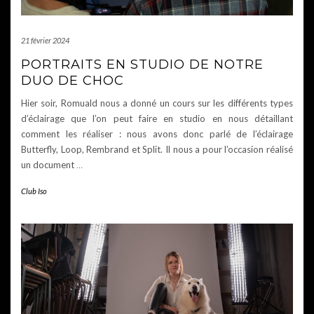
21 février 2024
PORTRAITS EN STUDIO DE NOTRE
DUO DE CHOC
Hier soir, Romuald nous a donné un cours sur les différents types
d’éclairage que l’on peut faire en studio en nous détaillant
comment les réaliser : nous avons donc parlé de l’éclairage
Butterfly, Loop, Rembrand et Split. Il nous a pour l’occasion réalisé
un document
…
Club Iso