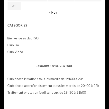
31
« Nov
CATEGORIES
Bienvenue au club ISO
Club Iso
Club Vidéo
HORAIRES D'OUVERTURE
Club photo initiation : tous les mardis de 19h00 à 20h
Club photo approfondissement : tous les mardis de 20h00 à 22h
Traitement photo : un jeudi sur deux de 19h30 à 21h00