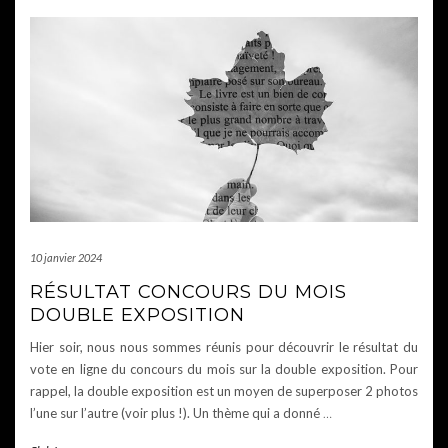
10 janvier 2024
RÉSULTAT CONCOURS DU MOIS
DOUBLE EXPOSITION
Hier soir, nous nous sommes réunis pour découvrir le résultat du
vote en ligne du concours du mois sur la double exposition. Pour
rappel, la double exposition est un moyen de superposer 2 photos
l’une sur l’autre (voir plus !). Un thème qui a donné
…