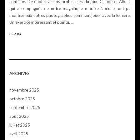
continue. De quoi ravir nos professeurs du jour, Claude et Alban,
qui accompagnés de notre magnifique modèle Noémie, ont pu
montrer aux autres photographes comment jouer avec la lumière.
Un exercice intéressant et pointu,
…
Club Iso
ARCHIVES
novembre 2025
octobre 2025
septembre 2025
août 2025
juillet 2025
avril 2025