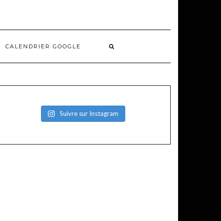
CALENDRIER GOOGLE
Suivre sur Instagram