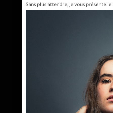
Sans plus attendre, je vous présente le