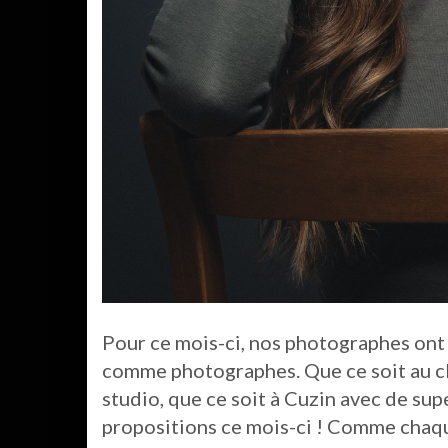
Pour ce mois-ci, nos photographes on
comme photographes. Que ce soit au cl
studio, que ce soit à Cuzin avec de su
propositions ce mois-ci ! Comme chaq