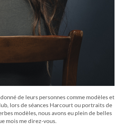
t donné de leurs personnes comme modèles et
ub, lors de séances Harcourt ou portraits de
perbes modèles, nous avons eu plein de belles
ue mois me direz-vous.