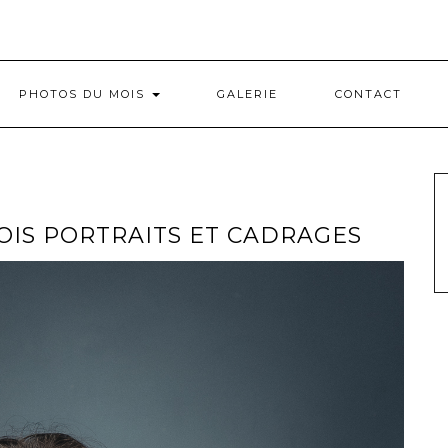
PHOTOS DU MOIS
GALERIE
CONTACT
OIS PORTRAITS ET CADRAGES