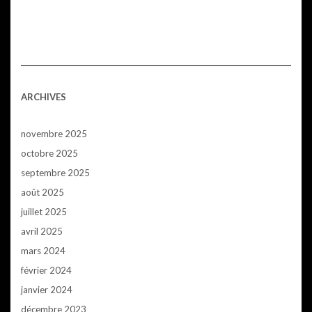
ARCHIVES
novembre 2025
octobre 2025
septembre 2025
août 2025
juillet 2025
avril 2025
mars 2024
février 2024
janvier 2024
décembre 2023