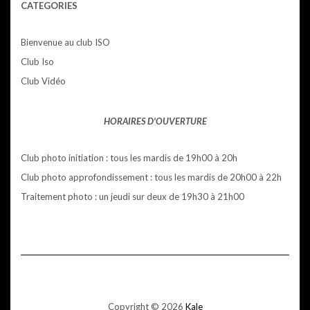
CATEGORIES
Bienvenue au club ISO
Club Iso
Club Vidéo
HORAIRES D'OUVERTURE
Club photo initiation : tous les mardis de 19h00 à 20h
Club photo approfondissement : tous les mardis de 20h00 à 22h
Traitement photo : un jeudi sur deux de 19h30 à 21h00
Copyright © 2026
Kale