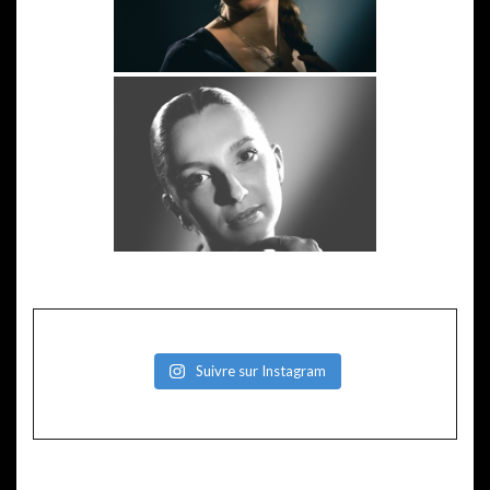
Suivre sur Instagram