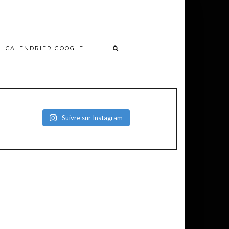
CALENDRIER GOOGLE
Suivre sur Instagram