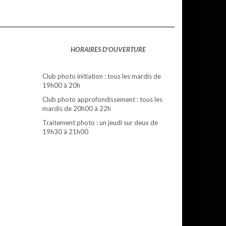
HORAIRES D'OUVERTURE
Club photo initiation : tous les mardis de
19h00 à 20h
Club photo approfondissement : tous les
mardis de 20h00 à 22h
Traitement photo : un jeudi sur deux de
19h30 à 21h00