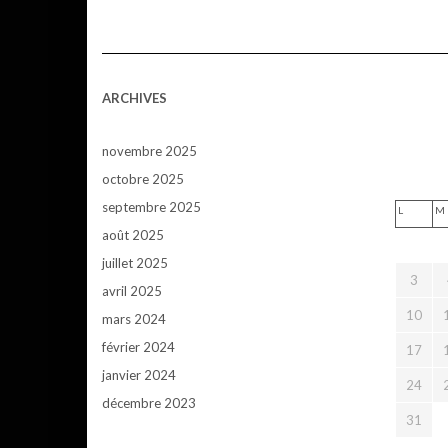
ARCHIVES
novembre 2025
octobre 2025
septembre 2025
L
M
août 2025
juillet 2025
3
avril 2025
10
mars 2024
février 2024
17
janvier 2024
24
décembre 2023
31