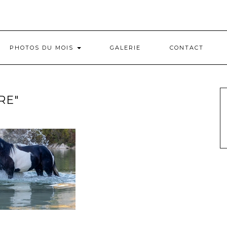
PHOTOS DU MOIS
GALERIE
CONTACT
RE"