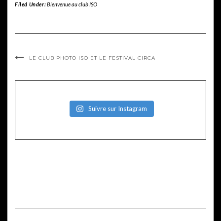
Filed Under:
Bienvenue au club ISO
LE CLUB PHOTO ISO ET LE FESTIVAL CIRCA
Suivre sur Instagram