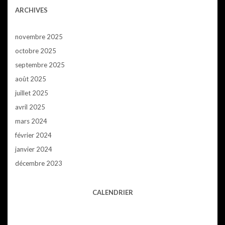
ARCHIVES
novembre 2025
octobre 2025
septembre 2025
août 2025
juillet 2025
avril 2025
mars 2024
février 2024
janvier 2024
décembre 2023
CALENDRIER