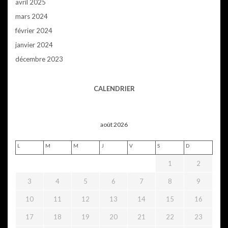
avril 2025
mars 2024
février 2024
janvier 2024
décembre 2023
CALENDRIER
août 2026
L
M
M
J
V
S
D
1
2
3
4
5
6
7
8
9
10
11
12
13
14
15
16
17
18
19
20
21
22
23