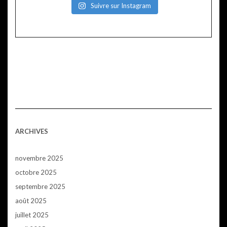
Suivre sur Instagram
ARCHIVES
novembre 2025
octobre 2025
septembre 2025
août 2025
juillet 2025