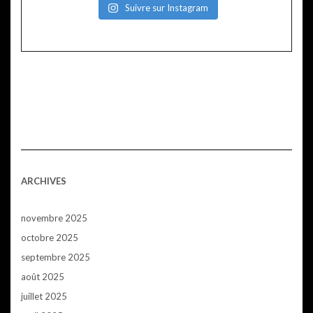
Suivre sur Instagram
ARCHIVES
novembre 2025
octobre 2025
septembre 2025
août 2025
juillet 2025