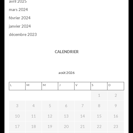
avril 2025
mars 2024
février 2024
janvier 2024
décembre 2023
CALENDRIER
août 2026
L
M
M
J
V
S
D
1
2
3
4
5
6
7
8
9
10
11
12
13
14
15
16
17
18
19
20
21
22
23