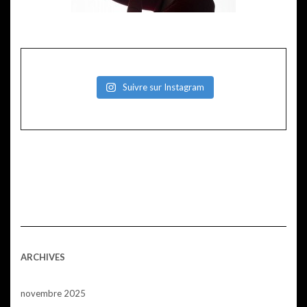
Suivre sur Instagram
ARCHIVES
novembre 2025