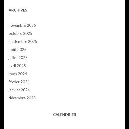
ARCHIVES
novembre 2025
octobre 2025
septembre 2025
août 2025
juillet 2025
avril 2025
mars 2024
février 2024
janvier 2024
décembre 2023
CALENDRIER