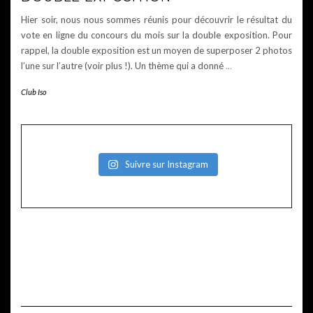
Hier soir, nous nous sommes réunis pour découvrir le résultat du
vote en ligne du concours du mois sur la double exposition. Pour
rappel, la double exposition est un moyen de superposer 2 photos
l’une sur l’autre (voir plus !). Un thème qui a donné
…
Club Iso
Suivre sur Instagram