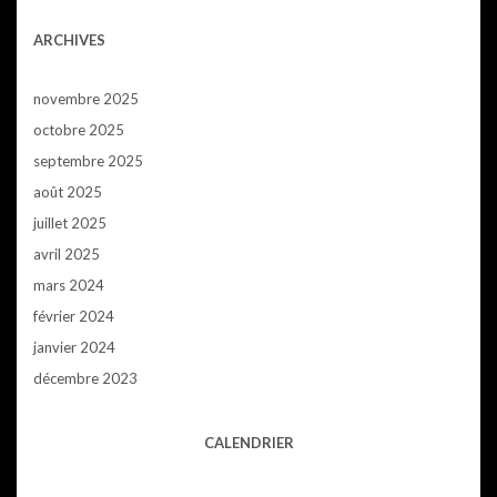
ARCHIVES
novembre 2025
octobre 2025
septembre 2025
août 2025
juillet 2025
avril 2025
mars 2024
février 2024
janvier 2024
décembre 2023
CALENDRIER