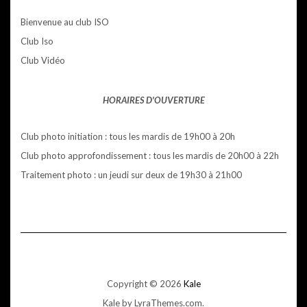
Bienvenue au club ISO
Club Iso
Club Vidéo
HORAIRES D'OUVERTURE
Club photo initiation : tous les mardis de 19h00 à 20h
Club photo approfondissement : tous les mardis de 20h00 à 22h
Traitement photo : un jeudi sur deux de 19h30 à 21h00
Copyright © 2026
Kale
Kale
by LyraThemes.com.