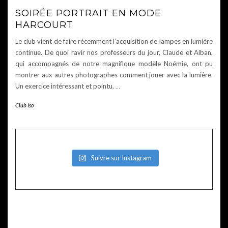
SOIRÉE PORTRAIT EN MODE
HARCOURT
Le club vient de faire récemment l’acquisition de lampes en lumière
continue. De quoi ravir nos professeurs du jour, Claude et Alban,
qui accompagnés de notre magnifique modèle Noémie, ont pu
montrer aux autres photographes comment jouer avec la lumière.
Un exercice intéressant et pointu,
…
Club Iso
Suivre sur Instagram