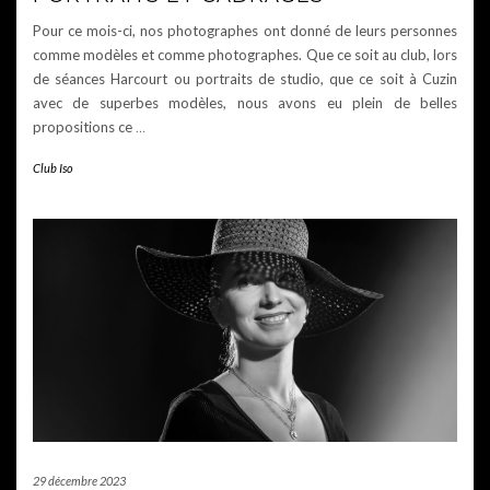
Pour ce mois-ci, nos photographes ont donné de leurs personnes
comme modèles et comme photographes. Que ce soit au club, lors
de séances Harcourt ou portraits de studio, que ce soit à Cuzin
avec de superbes modèles, nous avons eu plein de belles
propositions ce
…
Club Iso
29 décembre 2023