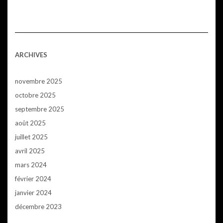
ARCHIVES
novembre 2025
octobre 2025
septembre 2025
août 2025
juillet 2025
avril 2025
mars 2024
février 2024
janvier 2024
décembre 2023