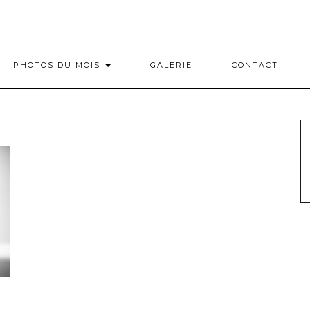
PHOTOS DU MOIS
GALERIE
CONTACT