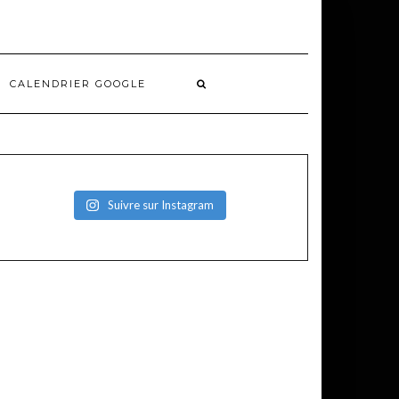
CALENDRIER GOOGLE
Suivre sur Instagram