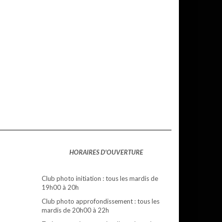
HORAIRES D'OUVERTURE
Club photo initiation : tous les mardis de
19h00 à 20h
Club photo approfondissement : tous les
mardis de 20h00 à 22h